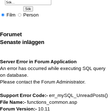
Film
Person
Forumet
Senaste inläggen
Server Error in Forum Application
An error has occurred while executing SQL query
on database.
Please contact the Forum Administrator.
Support Error Code:-
err_mySQL_UnreadPosts()
File Name:-
functions_common.asp
Forum Version:-
10.11