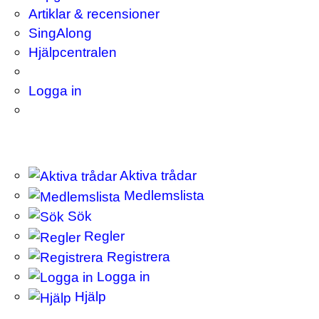
Artiklar & recensioner
SingAlong
Hjälpcentralen
Logga in
Aktiva trådar
Medlemslista
Sök
Regler
Registrera
Logga in
Hjälp