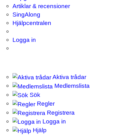
Artiklar & recensioner
SingAlong
Hjälpcentralen
Logga in
Aktiva trådar
Medlemslista
Sök
Regler
Registrera
Logga in
Hjälp