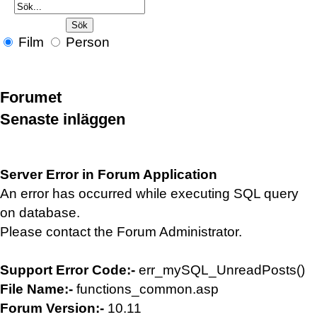
Film
Person
Forumet
Senaste inläggen
Server Error in Forum Application
An error has occurred while executing SQL query
on database.
Please contact the Forum Administrator.
Support Error Code:-
err_mySQL_UnreadPosts()
File Name:-
functions_common.asp
Forum Version:-
10.11