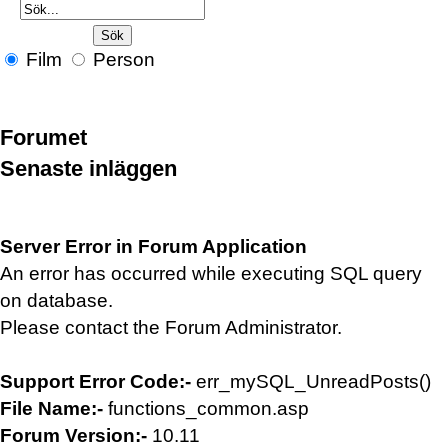
Film
Person
Forumet
Senaste inläggen
Server Error in Forum Application
An error has occurred while executing SQL query
on database.
Please contact the Forum Administrator.
Support Error Code:-
err_mySQL_UnreadPosts()
File Name:-
functions_common.asp
Forum Version:-
10.11