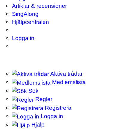
Artiklar & recensioner
SingAlong
Hjälpcentralen
Logga in
Aktiva trådar
Medlemslista
Sök
Regler
Registrera
Logga in
Hjälp