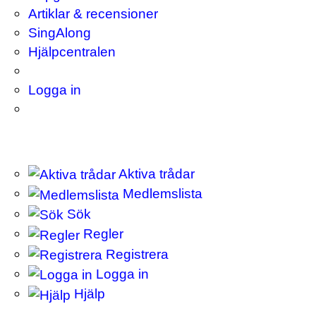
Artiklar & recensioner
SingAlong
Hjälpcentralen
Logga in
Aktiva trådar
Medlemslista
Sök
Regler
Registrera
Logga in
Hjälp