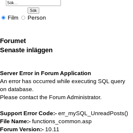
Film
Person
Forumet
Senaste inläggen
Server Error in Forum Application
An error has occurred while executing SQL query
on database.
Please contact the Forum Administrator.
Support Error Code:-
err_mySQL_UnreadPosts()
File Name:-
functions_common.asp
Forum Version:-
10.11