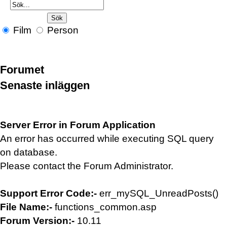
Film
Person
Forumet
Senaste inläggen
Server Error in Forum Application
An error has occurred while executing SQL query
on database.
Please contact the Forum Administrator.
Support Error Code:-
err_mySQL_UnreadPosts()
File Name:-
functions_common.asp
Forum Version:-
10.11