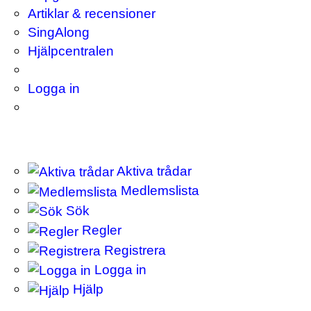
Artiklar & recensioner
SingAlong
Hjälpcentralen
Logga in
Aktiva trådar
Medlemslista
Sök
Regler
Registrera
Logga in
Hjälp