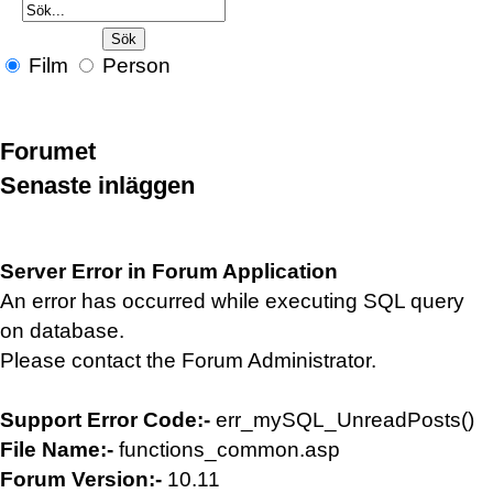
Film
Person
Forumet
Senaste inläggen
Server Error in Forum Application
An error has occurred while executing SQL query
on database.
Please contact the Forum Administrator.
Support Error Code:-
err_mySQL_UnreadPosts()
File Name:-
functions_common.asp
Forum Version:-
10.11