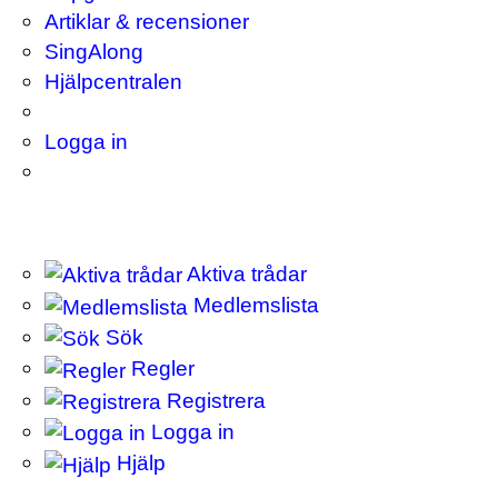
Artiklar & recensioner
SingAlong
Hjälpcentralen
Logga in
Aktiva trådar
Medlemslista
Sök
Regler
Registrera
Logga in
Hjälp