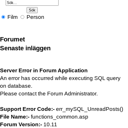
Film
Person
Forumet
Senaste inläggen
Server Error in Forum Application
An error has occurred while executing SQL query
on database.
Please contact the Forum Administrator.
Support Error Code:-
err_mySQL_UnreadPosts()
File Name:-
functions_common.asp
Forum Version:-
10.11