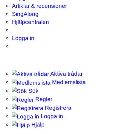
Artiklar & recensioner
SingAlong
Hjälpcentralen
Logga in
Aktiva trådar
Medlemslista
Sök
Regler
Registrera
Logga in
Hjälp