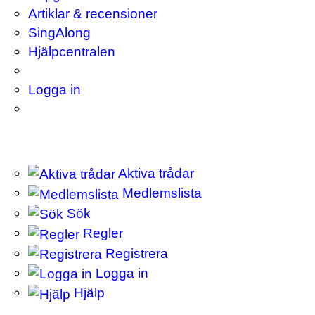
Artiklar & recensioner
SingAlong
Hjälpcentralen
Logga in
Aktiva trådar
Medlemslista
Sök
Regler
Registrera
Logga in
Hjälp