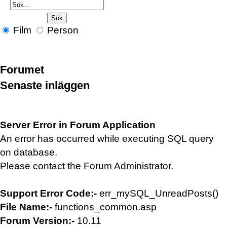
Film
Person
Forumet
Senaste inläggen
Server Error in Forum Application
An error has occurred while executing SQL query
on database.
Please contact the Forum Administrator.
Support Error Code:-
err_mySQL_UnreadPosts()
File Name:-
functions_common.asp
Forum Version:-
10.11