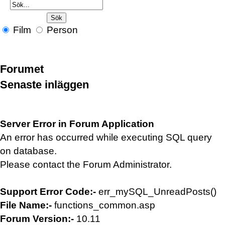
Film
Person
Forumet
Senaste inläggen
Server Error in Forum Application
An error has occurred while executing SQL query
on database.
Please contact the Forum Administrator.
Support Error Code:-
err_mySQL_UnreadPosts()
File Name:-
functions_common.asp
Forum Version:-
10.11