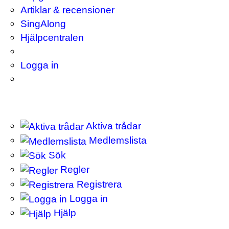
Artiklar & recensioner
SingAlong
Hjälpcentralen
Logga in
Aktiva trådar
Medlemslista
Sök
Regler
Registrera
Logga in
Hjälp