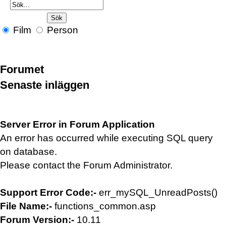
Film
Person
Forumet
Senaste inläggen
Server Error in Forum Application
An error has occurred while executing SQL query
on database.
Please contact the Forum Administrator.
Support Error Code:-
err_mySQL_UnreadPosts()
File Name:-
functions_common.asp
Forum Version:-
10.11