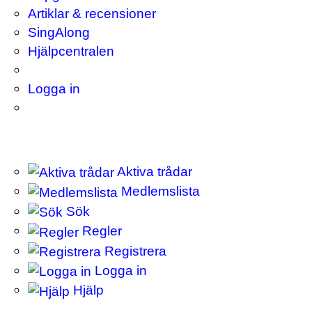
Artiklar & recensioner
SingAlong
Hjälpcentralen
Logga in
Aktiva trådar
Medlemslista
Sök
Regler
Registrera
Logga in
Hjälp