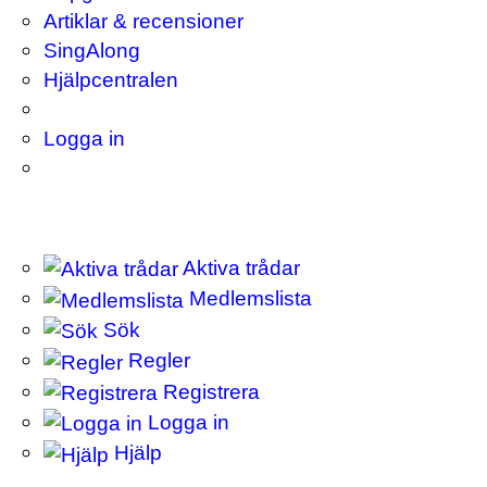
Artiklar & recensioner
SingAlong
Hjälpcentralen
Logga in
Aktiva trådar
Medlemslista
Sök
Regler
Registrera
Logga in
Hjälp