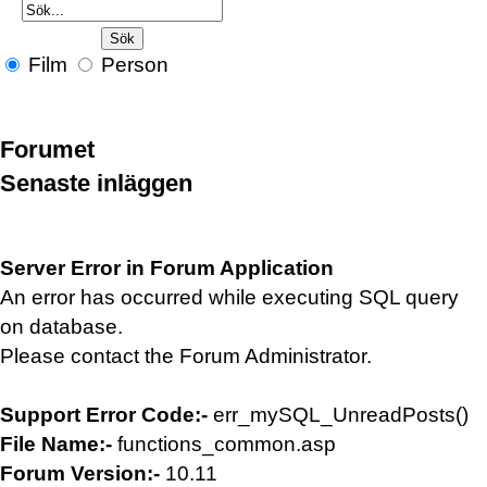
Film
Person
Forumet
Senaste inläggen
Server Error in Forum Application
An error has occurred while executing SQL query
on database.
Please contact the Forum Administrator.
Support Error Code:-
err_mySQL_UnreadPosts()
File Name:-
functions_common.asp
Forum Version:-
10.11