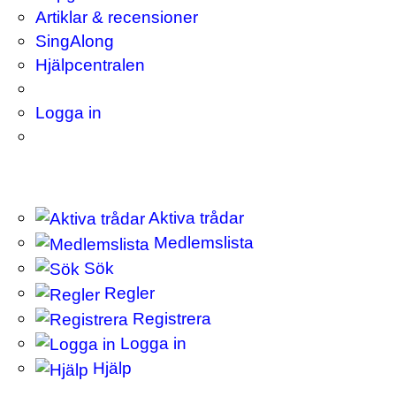
Artiklar & recensioner
SingAlong
Hjälpcentralen
Logga in
Aktiva trådar
Medlemslista
Sök
Regler
Registrera
Logga in
Hjälp