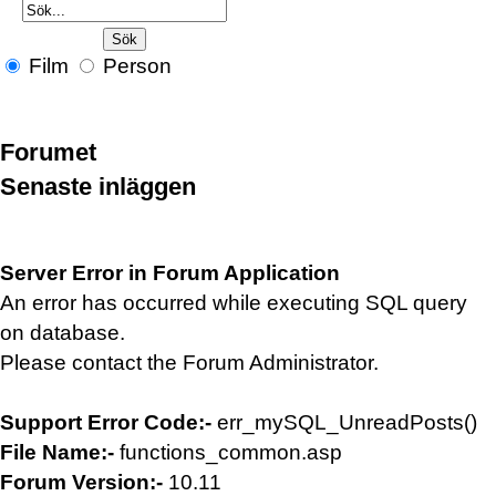
Film
Person
Forumet
Senaste inläggen
Server Error in Forum Application
An error has occurred while executing SQL query
on database.
Please contact the Forum Administrator.
Support Error Code:-
err_mySQL_UnreadPosts()
File Name:-
functions_common.asp
Forum Version:-
10.11