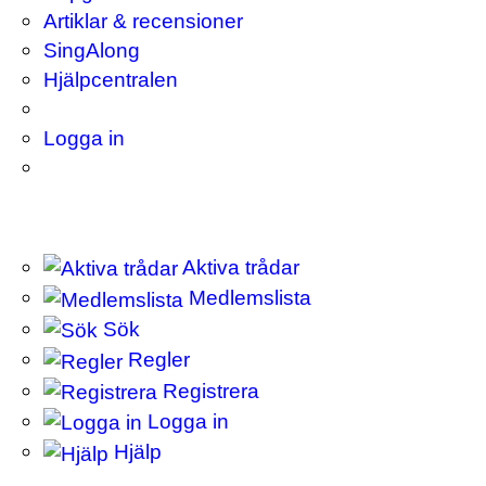
Artiklar & recensioner
SingAlong
Hjälpcentralen
Logga in
Aktiva trådar
Medlemslista
Sök
Regler
Registrera
Logga in
Hjälp