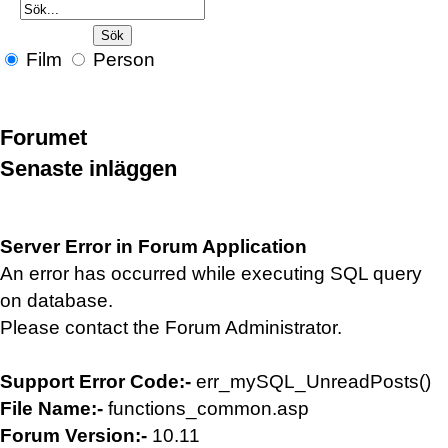
Film
Person
Forumet
Senaste inläggen
Server Error in Forum Application
An error has occurred while executing SQL query
on database.
Please contact the Forum Administrator.
Support Error Code:-
err_mySQL_UnreadPosts()
File Name:-
functions_common.asp
Forum Version:-
10.11