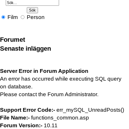
Film
Person
Forumet
Senaste inläggen
Server Error in Forum Application
An error has occurred while executing SQL query
on database.
Please contact the Forum Administrator.
Support Error Code:-
err_mySQL_UnreadPosts()
File Name:-
functions_common.asp
Forum Version:-
10.11