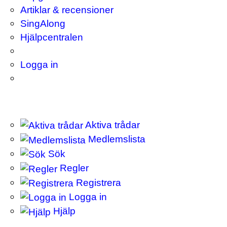
Artiklar & recensioner
SingAlong
Hjälpcentralen
Logga in
Aktiva trådar
Medlemslista
Sök
Regler
Registrera
Logga in
Hjälp