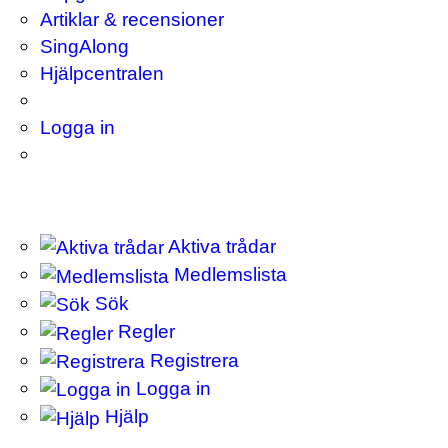
Artiklar & recensioner
SingAlong
Hjälpcentralen
Logga in
Aktiva trådar
Medlemslista
Sök
Regler
Registrera
Logga in
Hjälp