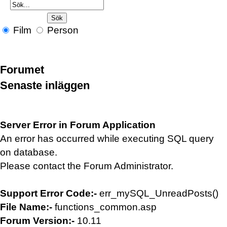
Film
Person
Forumet
Senaste inläggen
Server Error in Forum Application
An error has occurred while executing SQL query
on database.
Please contact the Forum Administrator.
Support Error Code:-
err_mySQL_UnreadPosts()
File Name:-
functions_common.asp
Forum Version:-
10.11