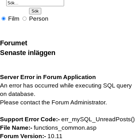
Film
Person
Forumet
Senaste inläggen
Server Error in Forum Application
An error has occurred while executing SQL query
on database.
Please contact the Forum Administrator.
Support Error Code:-
err_mySQL_UnreadPosts()
File Name:-
functions_common.asp
Forum Version:-
10.11