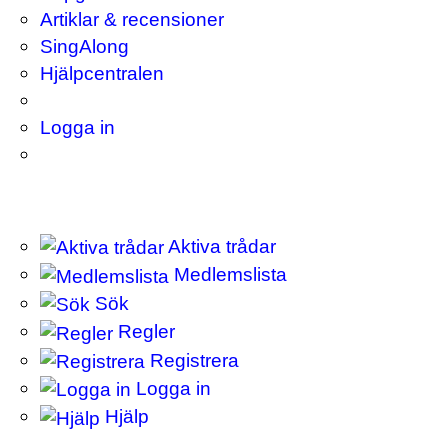
Artiklar & recensioner
SingAlong
Hjälpcentralen
Logga in
Aktiva trådar
Medlemslista
Sök
Regler
Registrera
Logga in
Hjälp