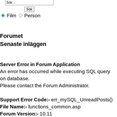
Film
Person
Forumet
Senaste inläggen
Server Error in Forum Application
An error has occurred while executing SQL query
on database.
Please contact the Forum Administrator.
Support Error Code:-
err_mySQL_UnreadPosts()
File Name:-
functions_common.asp
Forum Version:-
10.11