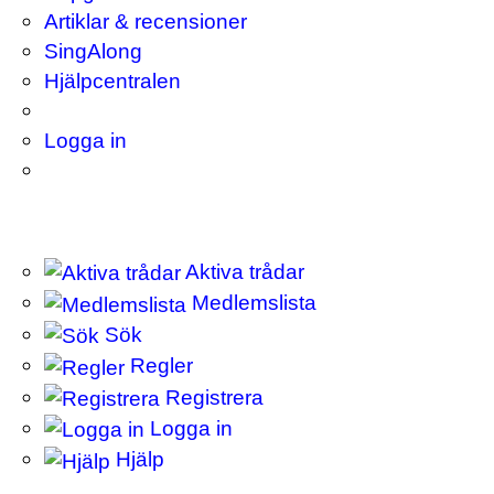
Artiklar & recensioner
SingAlong
Hjälpcentralen
Logga in
Aktiva trådar
Medlemslista
Sök
Regler
Registrera
Logga in
Hjälp