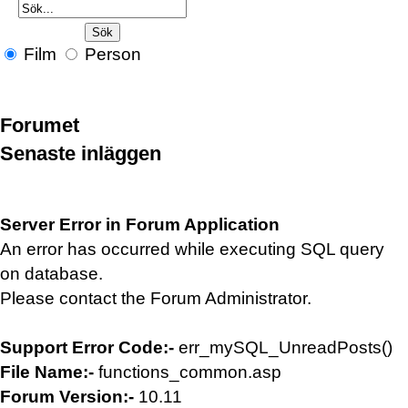
Film
Person
Forumet
Senaste inläggen
Server Error in Forum Application
An error has occurred while executing SQL query
on database.
Please contact the Forum Administrator.
Support Error Code:-
err_mySQL_UnreadPosts()
File Name:-
functions_common.asp
Forum Version:-
10.11