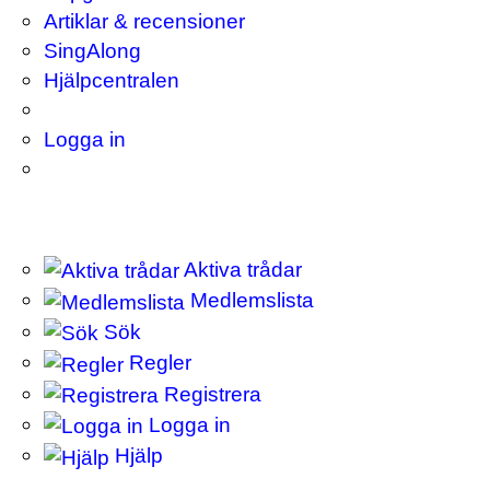
Artiklar & recensioner
SingAlong
Hjälpcentralen
Logga in
Aktiva trådar
Medlemslista
Sök
Regler
Registrera
Logga in
Hjälp