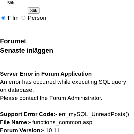
Film
Person
Forumet
Senaste inläggen
Server Error in Forum Application
An error has occurred while executing SQL query
on database.
Please contact the Forum Administrator.
Support Error Code:-
err_mySQL_UnreadPosts()
File Name:-
functions_common.asp
Forum Version:-
10.11