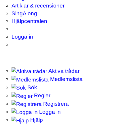
Artiklar & recensioner
SingAlong
Hjälpcentralen
Logga in
Aktiva trådar
Medlemslista
Sök
Regler
Registrera
Logga in
Hjälp