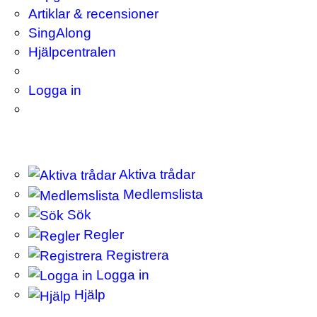
Artiklar & recensioner
SingAlong
Hjälpcentralen
Logga in
Aktiva trådar
Medlemslista
Sök
Regler
Registrera
Logga in
Hjälp