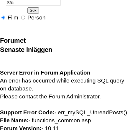
Film
Person
Forumet
Senaste inläggen
Server Error in Forum Application
An error has occurred while executing SQL query
on database.
Please contact the Forum Administrator.
Support Error Code:-
err_mySQL_UnreadPosts()
File Name:-
functions_common.asp
Forum Version:-
10.11