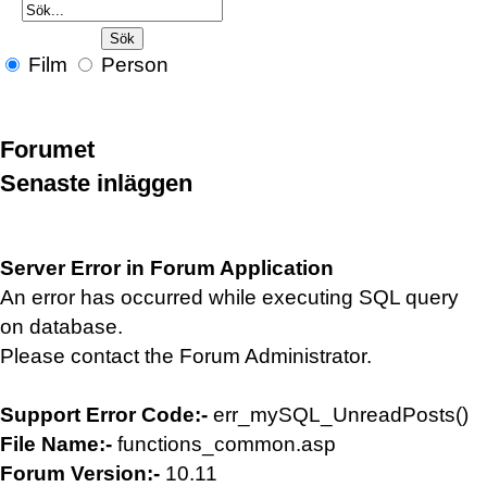
Film
Person
Forumet
Senaste inläggen
Server Error in Forum Application
An error has occurred while executing SQL query
on database.
Please contact the Forum Administrator.
Support Error Code:-
err_mySQL_UnreadPosts()
File Name:-
functions_common.asp
Forum Version:-
10.11