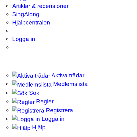
Artiklar & recensioner
SingAlong
Hjälpcentralen
Logga in
Aktiva trådar
Medlemslista
Sök
Regler
Registrera
Logga in
Hjälp