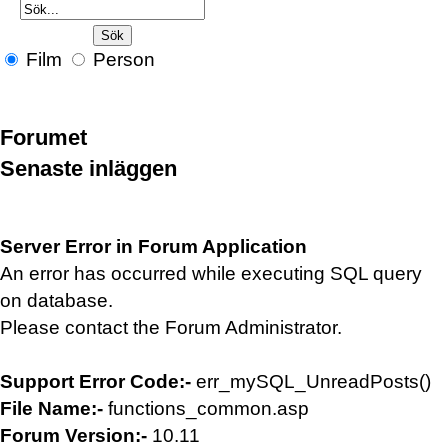
Film
Person
Forumet
Senaste inläggen
Server Error in Forum Application
An error has occurred while executing SQL query
on database.
Please contact the Forum Administrator.
Support Error Code:-
err_mySQL_UnreadPosts()
File Name:-
functions_common.asp
Forum Version:-
10.11