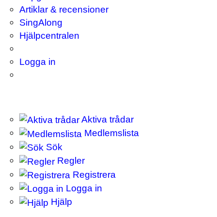
Artiklar & recensioner
SingAlong
Hjälpcentralen
Logga in
Aktiva trådar
Medlemslista
Sök
Regler
Registrera
Logga in
Hjälp