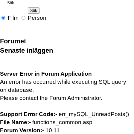
Film
Person
Forumet
Senaste inläggen
Server Error in Forum Application
An error has occurred while executing SQL query
on database.
Please contact the Forum Administrator.
Support Error Code:-
err_mySQL_UnreadPosts()
File Name:-
functions_common.asp
Forum Version:-
10.11