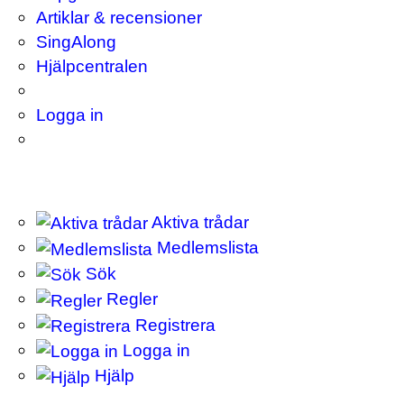
Artiklar & recensioner
SingAlong
Hjälpcentralen
Logga in
Aktiva trådar
Medlemslista
Sök
Regler
Registrera
Logga in
Hjälp