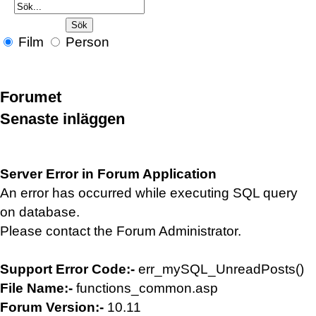
Film
Person
Forumet
Senaste inläggen
Server Error in Forum Application
An error has occurred while executing SQL query
on database.
Please contact the Forum Administrator.
Support Error Code:-
err_mySQL_UnreadPosts()
File Name:-
functions_common.asp
Forum Version:-
10.11