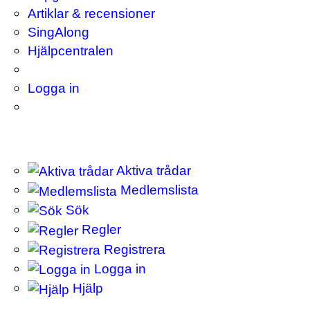
Artiklar & recensioner
SingAlong
Hjälpcentralen
Logga in
Aktiva trådar
Medlemslista
Sök
Regler
Registrera
Logga in
Hjälp