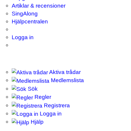
Artiklar & recensioner
SingAlong
Hjälpcentralen
Logga in
Aktiva trådar
Medlemslista
Sök
Regler
Registrera
Logga in
Hjälp