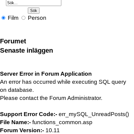
Film
Person
Forumet
Senaste inläggen
Server Error in Forum Application
An error has occurred while executing SQL query
on database.
Please contact the Forum Administrator.
Support Error Code:-
err_mySQL_UnreadPosts()
File Name:-
functions_common.asp
Forum Version:-
10.11