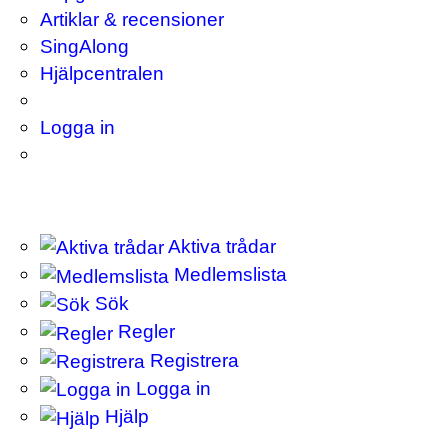
Artiklar & recensioner
SingAlong
Hjälpcentralen
Logga in
Aktiva trådar
Medlemslista
Sök
Regler
Registrera
Logga in
Hjälp