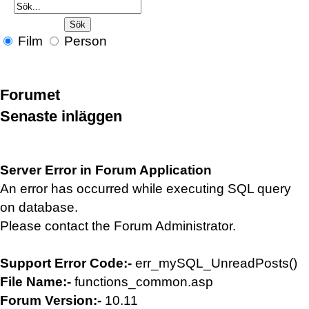
Film
Person
Forumet
Senaste inläggen
Server Error in Forum Application
An error has occurred while executing SQL query
on database.
Please contact the Forum Administrator.
Support Error Code:-
err_mySQL_UnreadPosts()
File Name:-
functions_common.asp
Forum Version:-
10.11