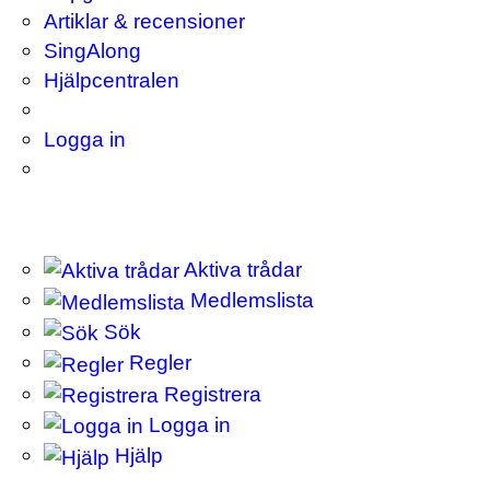
Artiklar & recensioner
SingAlong
Hjälpcentralen
Logga in
Aktiva trådar
Medlemslista
Sök
Regler
Registrera
Logga in
Hjälp