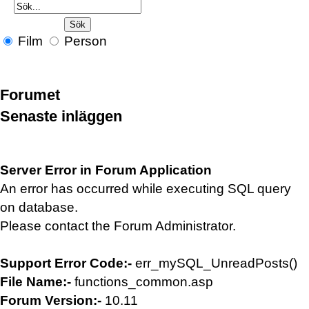
Film
Person
Forumet
Senaste inläggen
Server Error in Forum Application
An error has occurred while executing SQL query
on database.
Please contact the Forum Administrator.
Support Error Code:-
err_mySQL_UnreadPosts()
File Name:-
functions_common.asp
Forum Version:-
10.11