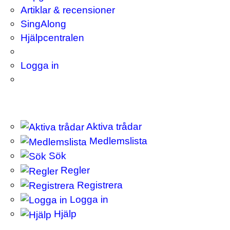
Artiklar & recensioner
SingAlong
Hjälpcentralen
Logga in
Aktiva trådar
Medlemslista
Sök
Regler
Registrera
Logga in
Hjälp