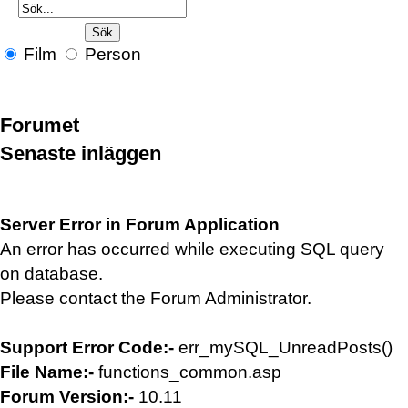
Film
Person
Forumet
Senaste inläggen
Server Error in Forum Application
An error has occurred while executing SQL query
on database.
Please contact the Forum Administrator.
Support Error Code:-
err_mySQL_UnreadPosts()
File Name:-
functions_common.asp
Forum Version:-
10.11