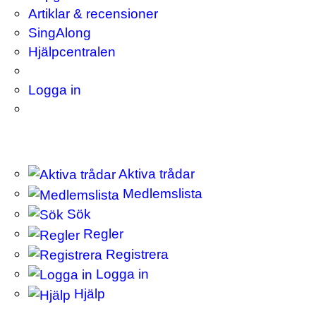
Artiklar & recensioner
SingAlong
Hjälpcentralen
Logga in
Aktiva trådar
Medlemslista
Sök
Regler
Registrera
Logga in
Hjälp