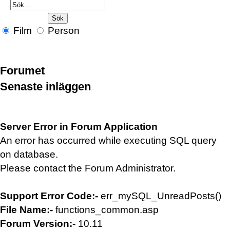
Film
Person
Forumet
Senaste inläggen
Server Error in Forum Application
An error has occurred while executing SQL query
on database.
Please contact the Forum Administrator.
Support Error Code:-
err_mySQL_UnreadPosts()
File Name:-
functions_common.asp
Forum Version:-
10.11