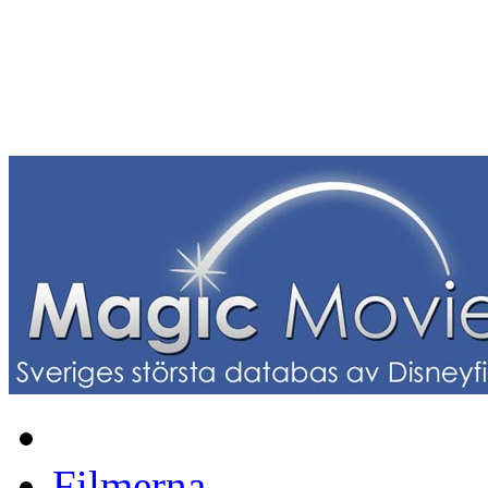
Filmerna