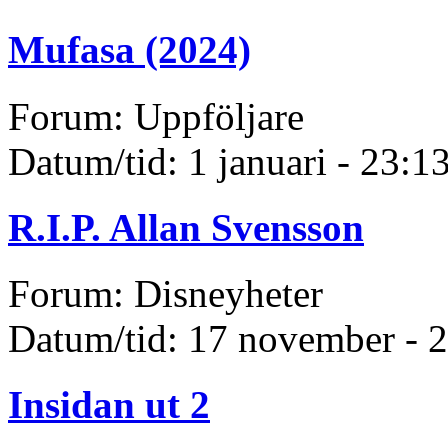
Mufasa (2024)
Forum: Uppföljare
Datum/tid: 1 januari - 23:1
R.I.P. Allan Svensson
Forum: Disneyheter
Datum/tid: 17 november - 
Insidan ut 2