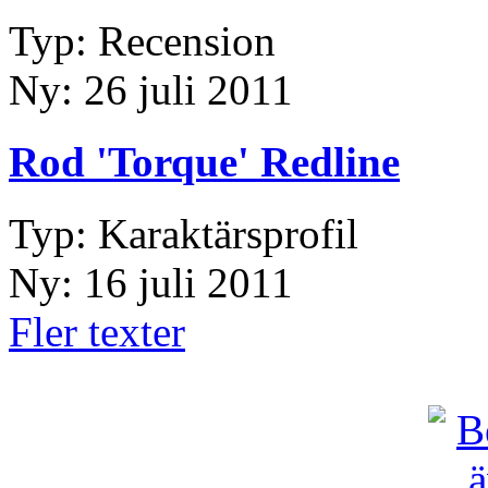
Typ: Recension
Ny: 26 juli 2011
Rod 'Torque' Redline
Typ: Karaktärsprofil
Ny: 16 juli 2011
Fler texter