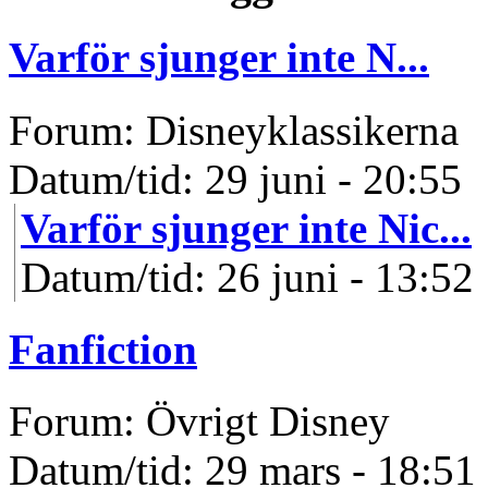
Varför sjunger inte N...
Forum: Disneyklassikerna
Datum/tid: 29 juni - 20:55
Varför sjunger inte Nic...
Datum/tid: 26 juni - 13:52
Fanfiction
Forum: Övrigt Disney
Datum/tid: 29 mars - 18:51