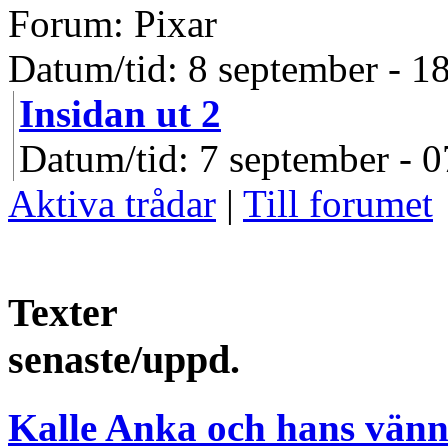
Forum: Pixar
Datum/tid: 8 september - 1
Insidan ut 2
Datum/tid: 7 september - 0
Aktiva trådar
|
Till forumet
Texter
senaste/uppd.
Kalle Anka och hans vänn