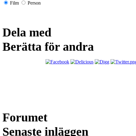
Film
Person
Dela med
Berätta för andra
Forumet
Senaste inläggen